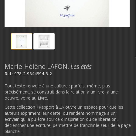
Marie-Hélène LAFON,
Les étés
Ref.:
978-2-9544894-5-2
Tout texte renvoie à une culture ; parfois, même, plus
précisément, se construit dans la relation à un livre, à une
oeuvre, voire au Livre.
Cette collection «Rapport à ...» ouvre un espace pour que les
auteurs expriment leur dette, ou rendent hommage à un
écrivain qui a pu être source d'inspiration ou de libération,
déclencher une écriture, permettre de franchir le seuil de la page
blanche...