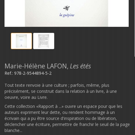
Marie-Hélène LAFON,
Les étés
Ref.:
978-2-9544894-5-2
Tout texte renvoie à une culture ; parfois, même, plus
précisément, se construit dans la relation à un livre, à une
oeuvre, voire au Livre.
Cette collection «Rapport à ...» ouvre un espace pour que les
auteurs expriment leur dette, ou rendent hommage à un
écrivain qui a pu être source d'inspiration ou de libération,
déclencher une écriture, permettre de franchir le seuil de la page
blanche...