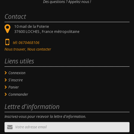
Des questions ? Appelez nous !
Contact
10 mail de la Poterie
37600
LOCHES ,
France métropolitaine
tél: 0670468106
Nous trouver, Nous contacter
Liens utiles
Connexion
S'inscrire
Panier
Commander
Lettre d'information
Inscrivez-vous pour recevoir la lettre d'information.
Adresse
email